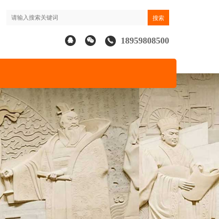
18959808500