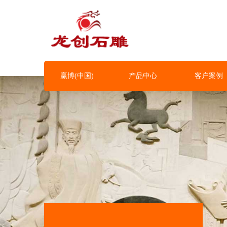
赢博(中国)
产品中心
客户案例