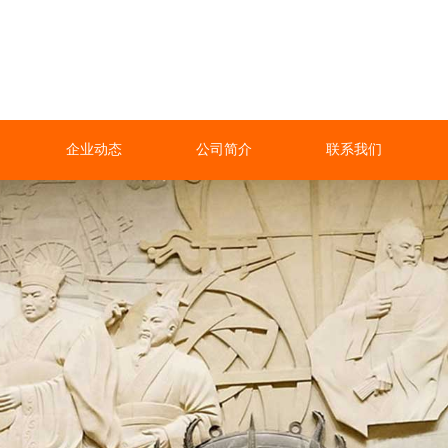
企业动态
公司简介
联系我们