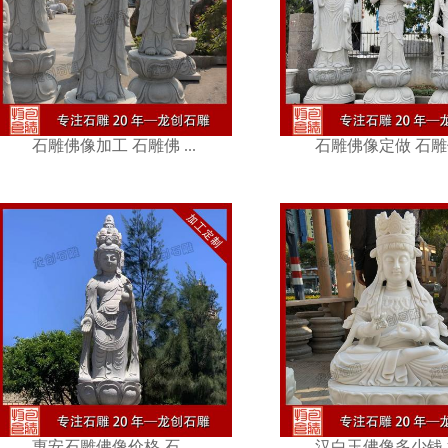
石雕佛像定做 石雕佛 ...
石雕大型佛像 
石雕佛像加工 石雕佛 ...
石雕佛像定做 石雕佛 
汉白玉佛像多少钱 汉 ...
惠安佛像雕塑 
惠安石雕佛像价格 石 ...
汉白玉佛像多少钱 汉 