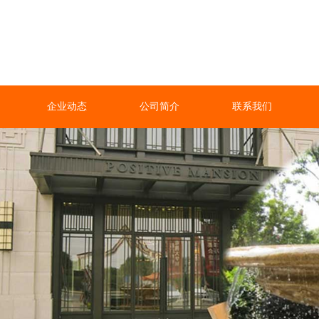
企业动态
公司简介
联系我们