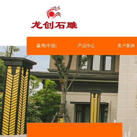
赢博(中国)
产品中心
客户案例