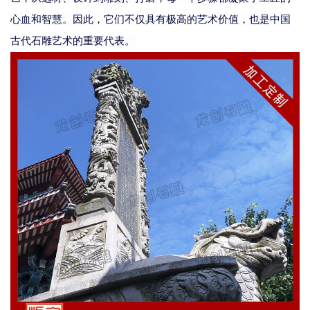
心血和智慧。因此，它们不仅具有极高的艺术价值，也是中国
古代石雕艺术的重要代表。