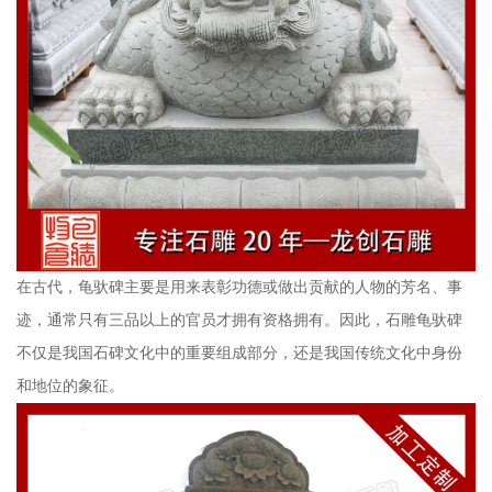
在古代，龟驮碑主要是用来表彰功德或做出贡献的人物的芳名、事
迹，通常只有三品以上的官员才拥有资格拥有。因此，石雕龟驮碑
不仅是我国石碑文化中的重要组成部分，还是我国传统文化中身份
和地位的象征。