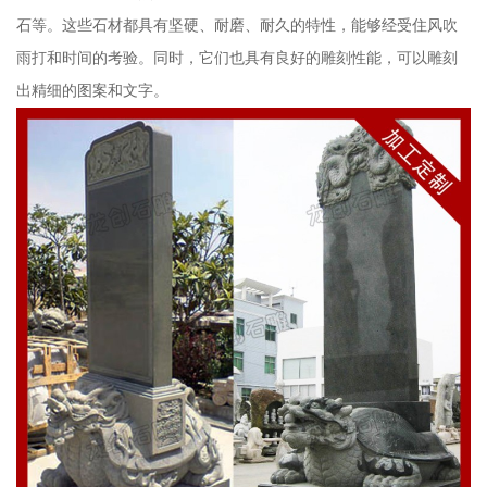
石等。这些石材都具有坚硬、耐磨、耐久的特性，能够经受住风吹
雨打和时间的考验。同时，它们也具有良好的雕刻性能，可以雕刻
出精细的图案和文字。