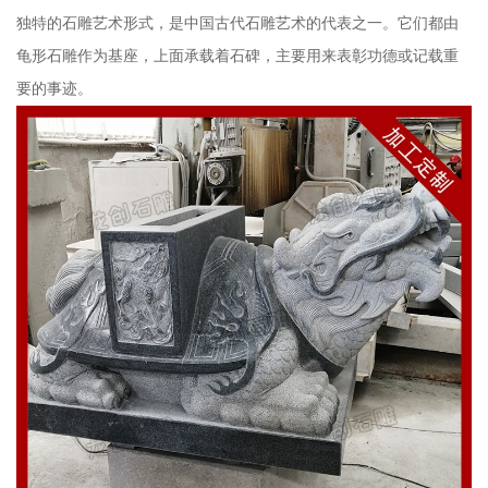
独特的石雕艺术形式，是中国古代石雕艺术的代表之一。它们都由
龟形石雕作为基座，上面承载着石碑，主要用来表彰功德或记载重
要的事迹。