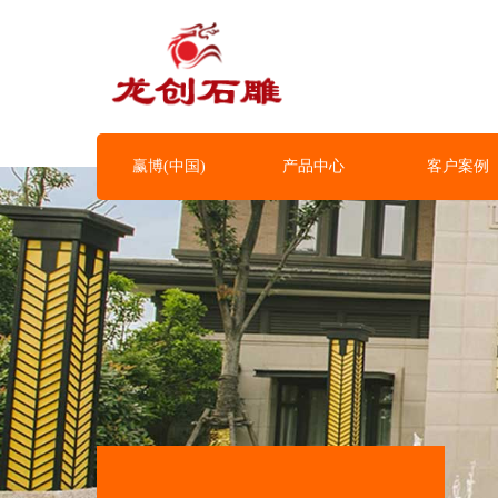
赢博(中国)
产品中心
客户案例