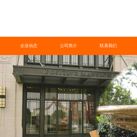
企业动态
公司简介
联系我们